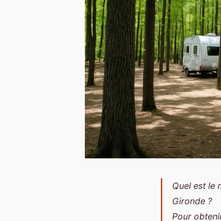
Quel est le
Gironde ?
Pour obteni