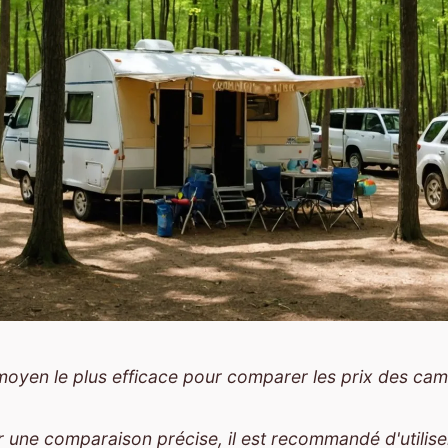
 moyen le plus efficace pour comparer les prix des ca
r une comparaison précise, il est recommandé d'utilise