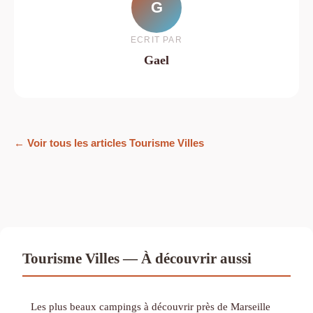
G
ECRIT PAR
Gael
← Voir tous les articles Tourisme Villes
Tourisme Villes — À découvrir aussi
Les plus beaux campings à découvrir près de Marseille