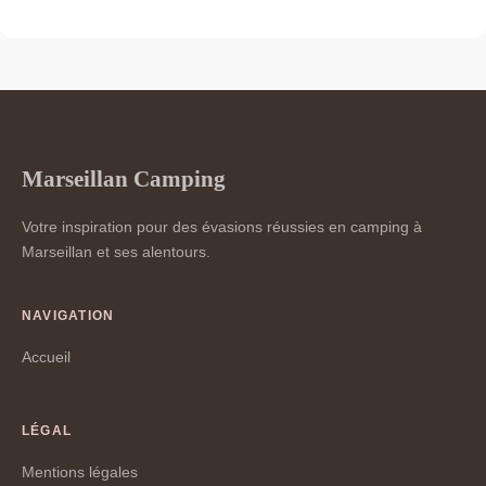
Marseillan Camping
Votre inspiration pour des évasions réussies en camping à
Marseillan et ses alentours.
NAVIGATION
Accueil
LÉGAL
Mentions légales