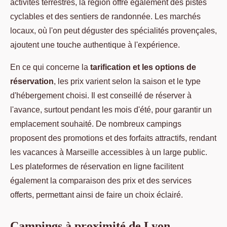
activités terrestres, la région offre également des pistes
cyclables et des sentiers de randonnée. Les marchés
locaux, où l'on peut déguster des spécialités provençales,
ajoutent une touche authentique à l'expérience.
En ce qui concerne la
tarification et les options de
réservation
, les prix varient selon la saison et le type
d'hébergement choisi. Il est conseillé de réserver à
l'avance, surtout pendant les mois d'été, pour garantir un
emplacement souhaité. De nombreux campings
proposent des promotions et des forfaits attractifs, rendant
les vacances à Marseille accessibles à un large public.
Les plateformes de réservation en ligne facilitent
également la comparaison des prix et des services
offerts, permettant ainsi de faire un choix éclairé.
Campings à proximité de Lyon