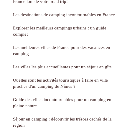
France lors de votre road trip!
Les destinations de camping incontournables en France
Explorer les meilleurs campings urbains : un guide
complet
Les meilleures villes de France pour des vacances en
camping
Les villes les plus accueillantes pour un séjour en gîte
Quelles sont les activités touristiques à faire en ville
proches d'un camping de Nîmes ?
Guide des villes incontournables pour un camping en
pleine nature
Séjour en camping : découvrir les trésors cachés de la
région