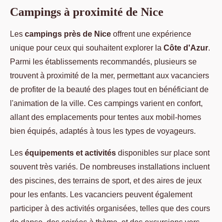
Campings à proximité de Nice
Les
campings près de Nice
offrent une expérience
unique pour ceux qui souhaitent explorer la
Côte d'Azur
.
Parmi les établissements recommandés, plusieurs se
trouvent à proximité de la mer, permettant aux vacanciers
de profiter de la beauté des plages tout en bénéficiant de
l'animation de la ville. Ces campings varient en confort,
allant des emplacements pour tentes aux mobil-homes
bien équipés, adaptés à tous les types de voyageurs.
Les
équipements et activités
disponibles sur place sont
souvent très variés. De nombreuses installations incluent
des piscines, des terrains de sport, et des aires de jeux
pour les enfants. Les vacanciers peuvent également
participer à des activités organisées, telles que des cours