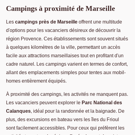
Campings à proximité de Marseille
Les
campings près de Marseille
offrent une multitude
d'options pour les vacanciers désireux de découvrir la
région Provence. Ces établissements sont souvent situés
à quelques kilomètres de la ville, permettant un accès
facile aux attractions marseillaises tout en profitant d'un
cadre naturel. Les campings varient en termes de confort,
allant des emplacements simples pour tentes aux mobil-
homes entièrement équipés.
À proximité des campings, les activités ne manquent pas.
Les vacanciers peuvent explorer le
Parc National des
Calanques
, idéal pour la randonnée et la baignade. De
plus, des excursions en bateau vers les îles du Frioul
sont facilement accessibles. Pour ceux qui préfèrent les