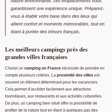
nature environnante, ces emplacements vous
garantissent une expérience unique. Préparez-
vous à établir votre base dans des lieux qui
allient confort et moments mémorables, tout en
étant à portée des trésors français.
Les meilleurs campings près des
grandes villes françaises
Choisir un
camping en France
nécessite de prendre en
compte plusieurs critères. La
proximité des villes
est
souvent un élément déterminant pour les vacanciers.
Cela permet d'accéder facilement aux attractions
touristiques, aux restaurants et aux activités culturelles.
De plus, un camping bien situé offre la possibilité de
profiter de la nature tout en étant à quelques pas des