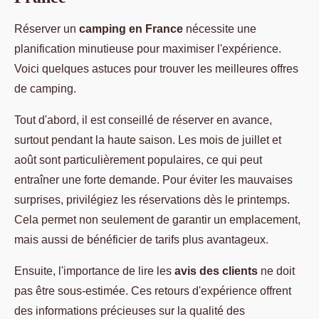
Réserver un
camping en France
nécessite une
planification minutieuse pour maximiser l'expérience.
Voici quelques astuces pour trouver les meilleures offres
de camping.
Tout d'abord, il est conseillé de réserver en avance,
surtout pendant la haute saison. Les mois de juillet et
août sont particulièrement populaires, ce qui peut
entraîner une forte demande. Pour éviter les mauvaises
surprises, privilégiez les réservations dès le printemps.
Cela permet non seulement de garantir un emplacement,
mais aussi de bénéficier de tarifs plus avantageux.
Ensuite, l'importance de lire les
avis des clients
ne doit
pas être sous-estimée. Ces retours d'expérience offrent
des informations précieuses sur la qualité des