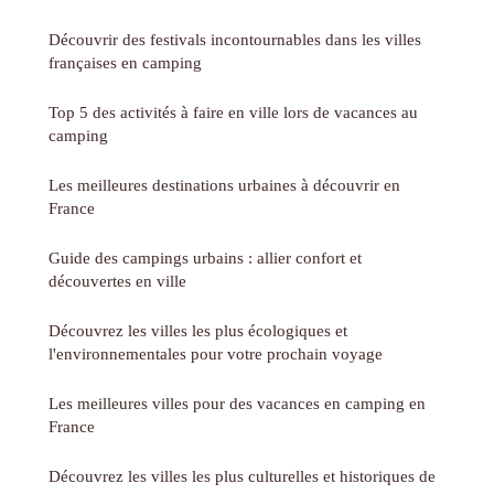
Découvrir des festivals incontournables dans les villes
françaises en camping
Top 5 des activités à faire en ville lors de vacances au
camping
Les meilleures destinations urbaines à découvrir en
France
Guide des campings urbains : allier confort et
découvertes en ville
Découvrez les villes les plus écologiques et
l'environnementales pour votre prochain voyage
Les meilleures villes pour des vacances en camping en
France
Découvrez les villes les plus culturelles et historiques de