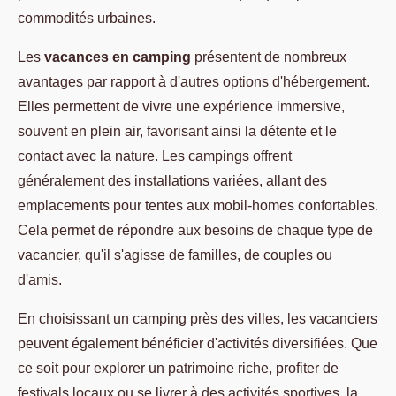
commodités urbaines.
Les
vacances en camping
présentent de nombreux
avantages par rapport à d'autres options d'hébergement.
Elles permettent de vivre une expérience immersive,
souvent en plein air, favorisant ainsi la détente et le
contact avec la nature. Les campings offrent
généralement des installations variées, allant des
emplacements pour tentes aux mobil-homes confortables.
Cela permet de répondre aux besoins de chaque type de
vacancier, qu'il s'agisse de familles, de couples ou
d'amis.
En choisissant un camping près des villes, les vacanciers
peuvent également bénéficier d'activités diversifiées. Que
ce soit pour explorer un patrimoine riche, profiter de
festivals locaux ou se livrer à des activités sportives, la