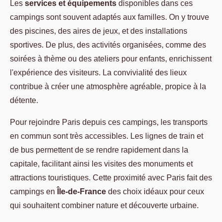
Les
services et équipements
disponibles dans ces
campings sont souvent adaptés aux familles. On y trouve
des piscines, des aires de jeux, et des installations
sportives. De plus, des activités organisées, comme des
soirées à thème ou des ateliers pour enfants, enrichissent
l'expérience des visiteurs. La convivialité des lieux
contribue à créer une atmosphère agréable, propice à la
détente.
Pour rejoindre Paris depuis ces campings, les transports
en commun sont très accessibles. Les lignes de train et
de bus permettent de se rendre rapidement dans la
capitale, facilitant ainsi les visites des monuments et
attractions touristiques. Cette proximité avec Paris fait des
campings en
Île-de-France
des choix idéaux pour ceux
qui souhaitent combiner nature et découverte urbaine.