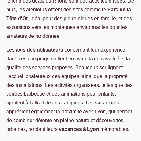
le long des quais du Rhône sont des activités prisées. De
plus, les alentours offrent des sites comme le
Parc de la
Tête d'Or
, idéal pour des pique-niques en famille, et des
excursions vers les montagnes environnantes pour les
amateurs de randonnée.
Les
avis des utilisateurs
concernant leur expérience
dans ces campings mettent en avant la convivialité et la
qualité des services proposés. Beaucoup soulignent
l'accueil chaleureux des équipes, ainsi que la propreté
des installations. Les activités organisées, telles que des
soirées barbecue et des animations pour enfants,
ajoutent à l'attrait de ces campings. Les vacanciers
apprécient également la proximité avec Lyon, qui permet
de combiner détente en pleine nature et découvertes
urbaines, rendant leurs
vacances à Lyon
mémorables.