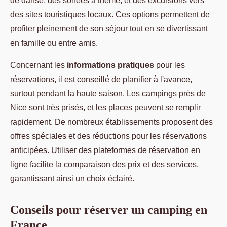
de danse, des soirées à thème, et des excursions vers
des sites touristiques locaux. Ces options permettent de
profiter pleinement de son séjour tout en se divertissant
en famille ou entre amis.
Concernant les
informations pratiques
pour les
réservations, il est conseillé de planifier à l'avance,
surtout pendant la haute saison. Les campings près de
Nice sont très prisés, et les places peuvent se remplir
rapidement. De nombreux établissements proposent des
offres spéciales et des réductions pour les réservations
anticipées. Utiliser des plateformes de réservation en
ligne facilite la comparaison des prix et des services,
garantissant ainsi un choix éclairé.
Conseils pour réserver un camping en
France