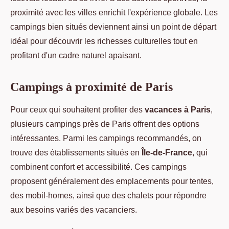
proximité avec les villes enrichit l'expérience globale. Les
campings bien situés deviennent ainsi un point de départ
idéal pour découvrir les richesses culturelles tout en
profitant d'un cadre naturel apaisant.
Campings à proximité de Paris
Pour ceux qui souhaitent profiter des
vacances à Paris
,
plusieurs campings près de Paris offrent des options
intéressantes. Parmi les campings recommandés, on
trouve des établissements situés en
Île-de-France
, qui
combinent confort et accessibilité. Ces campings
proposent généralement des emplacements pour tentes,
des mobil-homes, ainsi que des chalets pour répondre
aux besoins variés des vacanciers.