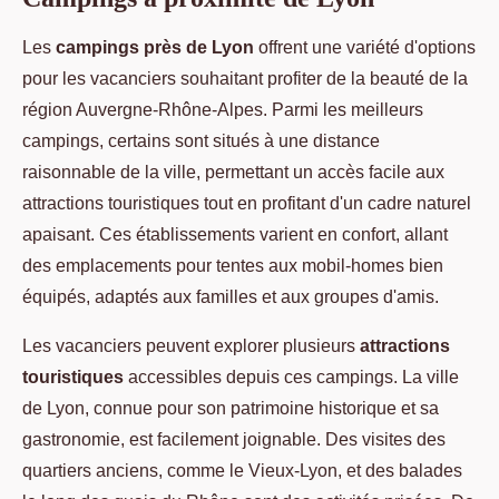
Les
campings près de Lyon
offrent une variété d'options
pour les vacanciers souhaitant profiter de la beauté de la
région Auvergne-Rhône-Alpes. Parmi les meilleurs
campings, certains sont situés à une distance
raisonnable de la ville, permettant un accès facile aux
attractions touristiques tout en profitant d'un cadre naturel
apaisant. Ces établissements varient en confort, allant
des emplacements pour tentes aux mobil-homes bien
équipés, adaptés aux familles et aux groupes d'amis.
Les vacanciers peuvent explorer plusieurs
attractions
touristiques
accessibles depuis ces campings. La ville
de Lyon, connue pour son patrimoine historique et sa
gastronomie, est facilement joignable. Des visites des
quartiers anciens, comme le Vieux-Lyon, et des balades