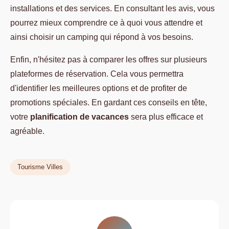
installations et des services. En consultant les avis, vous
pourrez mieux comprendre ce à quoi vous attendre et
ainsi choisir un camping qui répond à vos besoins.
Enfin, n'hésitez pas à comparer les offres sur plusieurs
plateformes de réservation. Cela vous permettra
d'identifier les meilleures options et de profiter de
promotions spéciales. En gardant ces conseils en tête,
votre
planification de vacances
sera plus efficace et
agréable.
Tourisme Villes