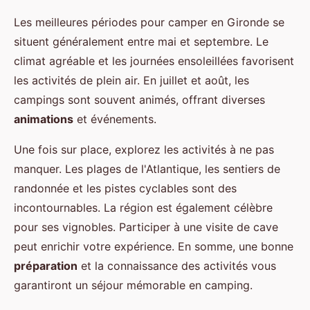
Les meilleures périodes pour camper en Gironde se
situent généralement entre mai et septembre. Le
climat agréable et les journées ensoleillées favorisent
les activités de plein air. En juillet et août, les
campings sont souvent animés, offrant diverses
animations
et événements.
Une fois sur place, explorez les activités à ne pas
manquer. Les plages de l'Atlantique, les sentiers de
randonnée et les pistes cyclables sont des
incontournables. La région est également célèbre
pour ses vignobles. Participer à une visite de cave
peut enrichir votre expérience. En somme, une bonne
préparation
et la connaissance des activités vous
garantiront un séjour mémorable en camping.