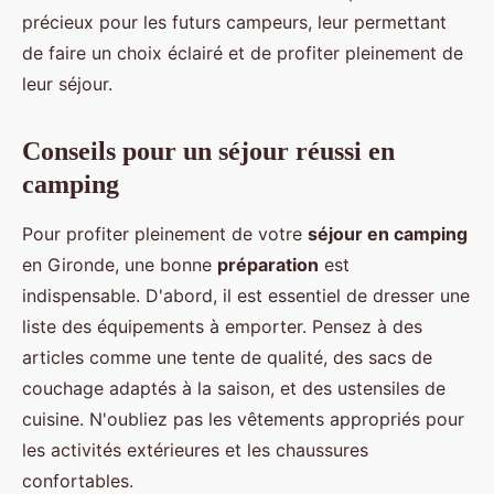
précieux pour les futurs campeurs, leur permettant
de faire un choix éclairé et de profiter pleinement de
leur séjour.
Conseils pour un séjour réussi en
camping
Pour profiter pleinement de votre
séjour en camping
en Gironde, une bonne
préparation
est
indispensable. D'abord, il est essentiel de dresser une
liste des équipements à emporter. Pensez à des
articles comme une tente de qualité, des sacs de
couchage adaptés à la saison, et des ustensiles de
cuisine. N'oubliez pas les vêtements appropriés pour
les activités extérieures et les chaussures
confortables.