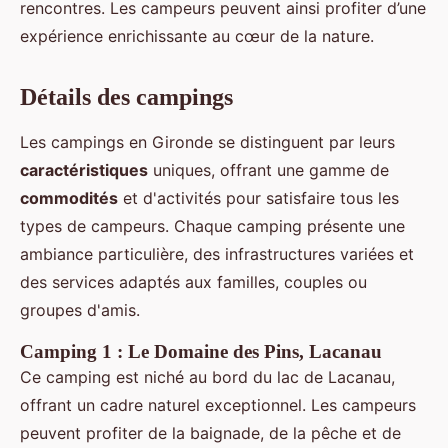
rencontres. Les campeurs peuvent ainsi profiter d’une
expérience enrichissante au cœur de la nature.
Détails des campings
Les campings en Gironde se distinguent par leurs
caractéristiques
uniques, offrant une gamme de
commodités
et d'activités pour satisfaire tous les
types de campeurs. Chaque camping présente une
ambiance particulière, des infrastructures variées et
des services adaptés aux familles, couples ou
groupes d'amis.
Camping 1 : Le Domaine des Pins, Lacanau
Ce camping est niché au bord du lac de Lacanau,
offrant un cadre naturel exceptionnel. Les campeurs
peuvent profiter de la baignade, de la pêche et de