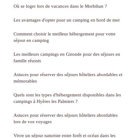
Où se loger lors de vacances dans le Morbihan ?
Les avantages d'opter pour un camping en bord de mer
Comment choisir le meilleur hébergement pour votre
séjour en camping
Les meilleurs campings en Gironde pour des séjours en
famille réussis
Astuces pour réserver des séjours hôteliers abordables et
mémorables
Quels sont les types d'hébergement disponibles dans les
campings à Hyères les Palmiers ?
Astuces pour réserver des séjours hôteliers abordables
lors de vos voyages
Vivre un séjour naturiste entre forêt et océan dans les