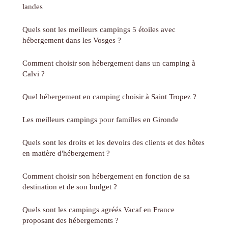
landes
Quels sont les meilleurs campings 5 étoiles avec
hébergement dans les Vosges ?
Comment choisir son hébergement dans un camping à
Calvi ?
Quel hébergement en camping choisir à Saint Tropez ?
Les meilleurs campings pour familles en Gironde
Quels sont les droits et les devoirs des clients et des hôtes
en matière d'hébergement ?
Comment choisir son hébergement en fonction de sa
destination et de son budget ?
Quels sont les campings agréés Vacaf en France
proposant des hébergements ?