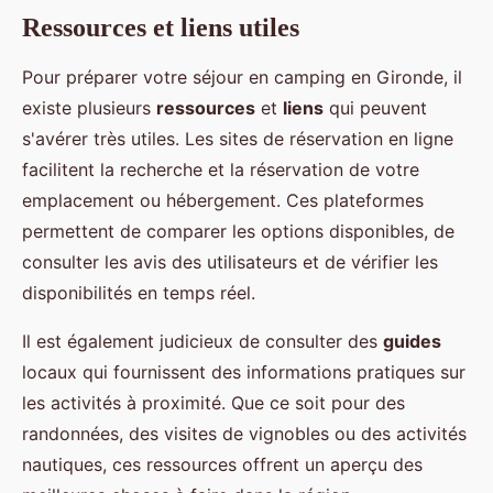
Ressources et liens utiles
Pour préparer votre séjour en camping en Gironde, il
existe plusieurs
ressources
et
liens
qui peuvent
s'avérer très utiles. Les sites de réservation en ligne
facilitent la recherche et la réservation de votre
emplacement ou hébergement. Ces plateformes
permettent de comparer les options disponibles, de
consulter les avis des utilisateurs et de vérifier les
disponibilités en temps réel.
Il est également judicieux de consulter des
guides
locaux qui fournissent des informations pratiques sur
les activités à proximité. Que ce soit pour des
randonnées, des visites de vignobles ou des activités
nautiques, ces ressources offrent un aperçu des