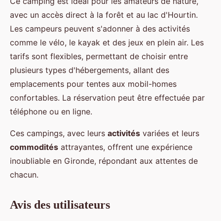
Ce camping est idéal pour les amateurs de nature,
avec un accès direct à la forêt et au lac d'Hourtin.
Les campeurs peuvent s'adonner à des activités
comme le vélo, le kayak et des jeux en plein air. Les
tarifs sont flexibles, permettant de choisir entre
plusieurs types d'hébergements, allant des
emplacements pour tentes aux mobil-homes
confortables. La réservation peut être effectuée par
téléphone ou en ligne.
Ces campings, avec leurs
activités
variées et leurs
commodités
attrayantes, offrent une expérience
inoubliable en Gironde, répondant aux attentes de
chacun.
Avis des utilisateurs