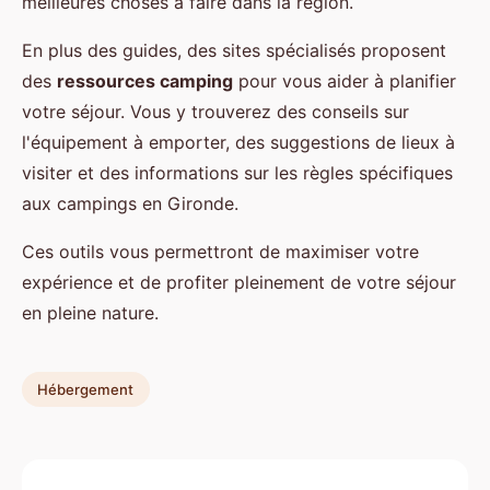
meilleures choses à faire dans la région.
En plus des guides, des sites spécialisés proposent
des
ressources camping
pour vous aider à planifier
votre séjour. Vous y trouverez des conseils sur
l'équipement à emporter, des suggestions de lieux à
visiter et des informations sur les règles spécifiques
aux campings en Gironde.
Ces outils vous permettront de maximiser votre
expérience et de profiter pleinement de votre séjour
en pleine nature.
Hébergement