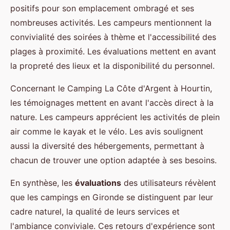
positifs pour son emplacement ombragé et ses
nombreuses activités. Les campeurs mentionnent la
convivialité des soirées à thème et l'accessibilité des
plages à proximité. Les évaluations mettent en avant
la propreté des lieux et la disponibilité du personnel.
Concernant le Camping La Côte d'Argent à Hourtin,
les témoignages mettent en avant l'accès direct à la
nature. Les campeurs apprécient les activités de plein
air comme le kayak et le vélo. Les avis soulignent
aussi la diversité des hébergements, permettant à
chacun de trouver une option adaptée à ses besoins.
En synthèse, les
évaluations
des utilisateurs révèlent
que les campings en Gironde se distinguent par leur
cadre naturel, la qualité de leurs services et
l'ambiance conviviale. Ces retours d'expérience sont