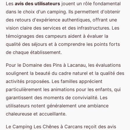
Les
avis des utilisateurs
jouent un rôle fondamental
dans le choix d'un camping. Ils permettent d'obtenir
des retours d'expérience authentiques, offrant une
vision claire des services et des infrastructures. Les
témoignages des campeurs aident à évaluer la
qualité des séjours et à comprendre les points forts
de chaque établissement.
Pour le Domaine des Pins à Lacanau, les évaluations
soulignent la beauté du cadre naturel et la qualité des
activités proposées. Les familles apprécient
particulièrement les animations pour les enfants, qui
garantissent des moments de convivialité. Les
utilisateurs notent généralement une ambiance
chaleureuse et accueillante.
Le Camping Les Chênes à Carcans reçoit des avis