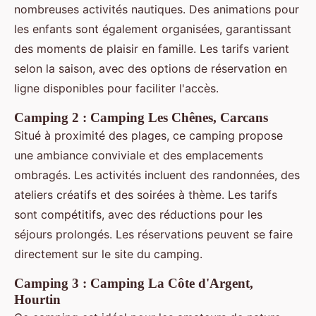
nombreuses activités nautiques. Des animations pour
les enfants sont également organisées, garantissant
des moments de plaisir en famille. Les tarifs varient
selon la saison, avec des options de réservation en
ligne disponibles pour faciliter l'accès.
Camping 2 : Camping Les Chênes, Carcans
Situé à proximité des plages, ce camping propose
une ambiance conviviale et des emplacements
ombragés. Les activités incluent des randonnées, des
ateliers créatifs et des soirées à thème. Les tarifs
sont compétitifs, avec des réductions pour les
séjours prolongés. Les réservations peuvent se faire
directement sur le site du camping.
Camping 3 : Camping La Côte d'Argent,
Hourtin