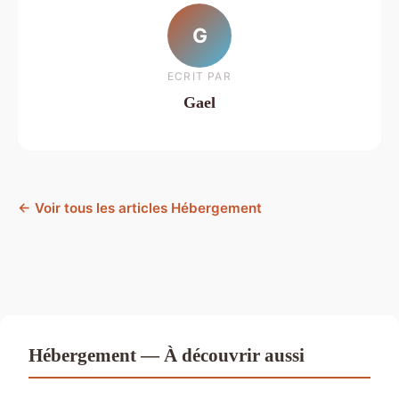
G
ECRIT PAR
Gael
← Voir tous les articles Hébergement
Hébergement — À découvrir aussi