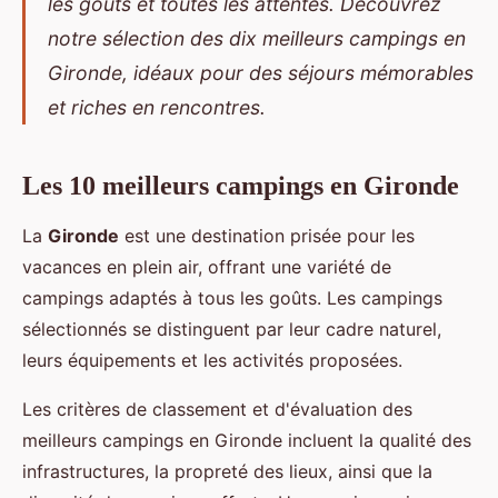
les goûts et toutes les attentes. Découvrez
notre sélection des dix meilleurs campings en
Gironde, idéaux pour des séjours mémorables
et riches en rencontres.
Les 10 meilleurs campings en Gironde
La
Gironde
est une destination prisée pour les
vacances en plein air, offrant une variété de
campings adaptés à tous les goûts. Les campings
sélectionnés se distinguent par leur cadre naturel,
leurs équipements et les activités proposées.
Les critères de classement et d'évaluation des
meilleurs campings en Gironde incluent la qualité des
infrastructures, la propreté des lieux, ainsi que la