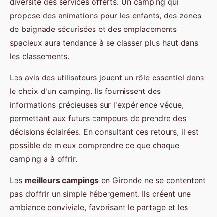
diversité des services offerts. Un camping qui
propose des animations pour les enfants, des zones
de baignade sécurisées et des emplacements
spacieux aura tendance à se classer plus haut dans
les classements.
Les avis des utilisateurs jouent un rôle essentiel dans
le choix d'un camping. Ils fournissent des
informations précieuses sur l'expérience vécue,
permettant aux futurs campeurs de prendre des
décisions éclairées. En consultant ces retours, il est
possible de mieux comprendre ce que chaque
camping a à offrir.
Les
meilleurs campings
en Gironde ne se contentent
pas d’offrir un simple hébergement. Ils créent une
ambiance conviviale, favorisant le partage et les