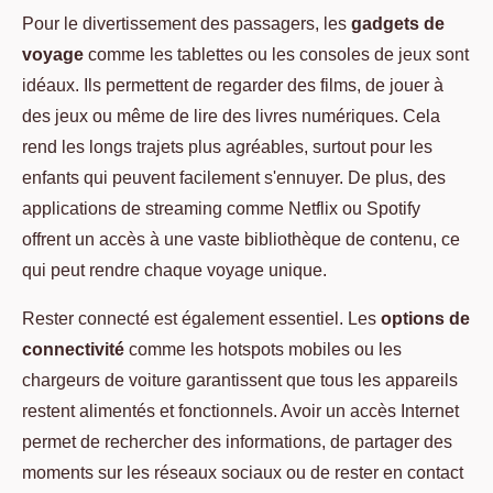
Pour le divertissement des passagers, les
gadgets de
voyage
comme les tablettes ou les consoles de jeux sont
idéaux. Ils permettent de regarder des films, de jouer à
des jeux ou même de lire des livres numériques. Cela
rend les longs trajets plus agréables, surtout pour les
enfants qui peuvent facilement s'ennuyer. De plus, des
applications de streaming comme Netflix ou Spotify
offrent un accès à une vaste bibliothèque de contenu, ce
qui peut rendre chaque voyage unique.
Rester connecté est également essentiel. Les
options de
connectivité
comme les hotspots mobiles ou les
chargeurs de voiture garantissent que tous les appareils
restent alimentés et fonctionnels. Avoir un accès Internet
permet de rechercher des informations, de partager des
moments sur les réseaux sociaux ou de rester en contact