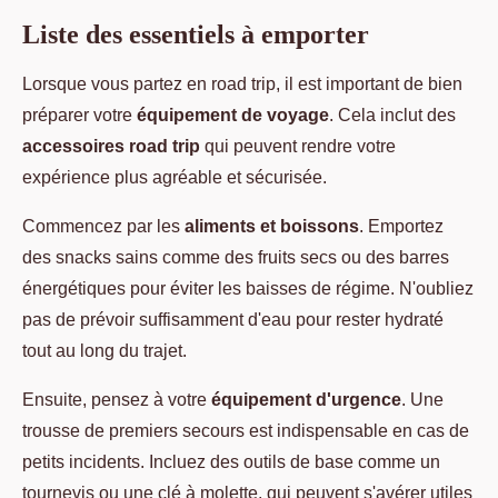
Liste des essentiels à emporter
Lorsque vous partez en road trip, il est important de bien
préparer votre
équipement de voyage
. Cela inclut des
accessoires road trip
qui peuvent rendre votre
expérience plus agréable et sécurisée.
Commencez par les
aliments et boissons
. Emportez
des snacks sains comme des fruits secs ou des barres
énergétiques pour éviter les baisses de régime. N'oubliez
pas de prévoir suffisamment d'eau pour rester hydraté
tout au long du trajet.
Ensuite, pensez à votre
équipement d'urgence
. Une
trousse de premiers secours est indispensable en cas de
petits incidents. Incluez des outils de base comme un
tournevis ou une clé à molette, qui peuvent s'avérer utiles