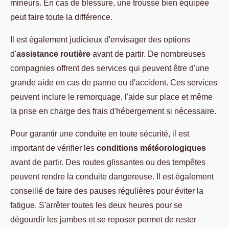
mineurs. En cas de blessure, une trousse bien équipée
peut faire toute la différence.
Il est également judicieux d'envisager des options
d'
assistance routière
avant de partir. De nombreuses
compagnies offrent des services qui peuvent être d'une
grande aide en cas de panne ou d'accident. Ces services
peuvent inclure le remorquage, l'aide sur place et même
la prise en charge des frais d'hébergement si nécessaire.
Pour garantir une conduite en toute sécurité, il est
important de vérifier les
conditions météorologiques
avant de partir. Des routes glissantes ou des tempêtes
peuvent rendre la conduite dangereuse. Il est également
conseillé de faire des pauses régulières pour éviter la
fatigue. S'arrêter toutes les deux heures pour se
dégourdir les jambes et se reposer permet de rester