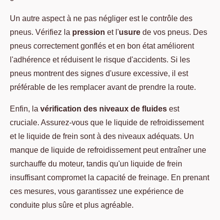
Un autre aspect à ne pas négliger est le contrôle des
pneus. Vérifiez la
pression
et l'
usure
de vos pneus. Des
pneus correctement gonflés et en bon état améliorent
l'adhérence et réduisent le risque d'accidents. Si les
pneus montrent des signes d'usure excessive, il est
préférable de les remplacer avant de prendre la route.
Enfin, la
vérification des niveaux de fluides
est
cruciale. Assurez-vous que le liquide de refroidissement
et le liquide de frein sont à des niveaux adéquats. Un
manque de liquide de refroidissement peut entraîner une
surchauffe du moteur, tandis qu'un liquide de frein
insuffisant compromet la capacité de freinage. En prenant
ces mesures, vous garantissez une expérience de
conduite plus sûre et plus agréable.