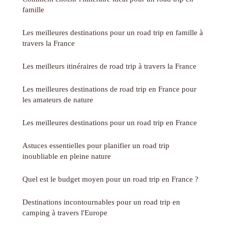
famille
Les meilleures destinations pour un road trip en famille à
travers la France
Les meilleurs itinéraires de road trip à travers la France
Les meilleures destinations de road trip en France pour
les amateurs de nature
Les meilleures destinations pour un road trip en France
Astuces essentielles pour planifier un road trip
inoubliable en pleine nature
Quel est le budget moyen pour un road trip en France ?
Destinations incontournables pour un road trip en
camping à travers l'Europe