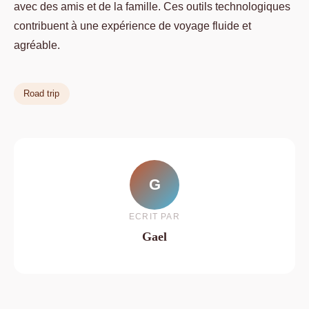
avec des amis et de la famille. Ces outils technologiques
contribuent à une expérience de voyage fluide et
agréable.
Road trip
G
ECRIT PAR
Gael