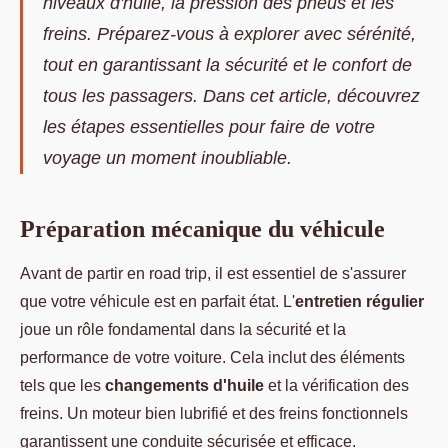
niveaux d'huile, la pression des pneus et les
freins. Préparez-vous à explorer avec sérénité,
tout en garantissant la sécurité et le confort de
tous les passagers. Dans cet article, découvrez
les étapes essentielles pour faire de votre
voyage un moment inoubliable.
Préparation mécanique du véhicule
Avant de partir en road trip, il est essentiel de s'assurer
que votre véhicule est en parfait état. L'
entretien régulier
joue un rôle fondamental dans la sécurité et la
performance de votre voiture. Cela inclut des éléments
tels que les
changements d'huile
et la vérification des
freins. Un moteur bien lubrifié et des freins fonctionnels
garantissent une conduite sécurisée et efficace.