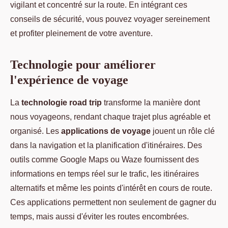
vigilant et concentré sur la route. En intégrant ces
conseils de sécurité, vous pouvez voyager sereinement
et profiter pleinement de votre aventure.
Technologie pour améliorer
l'expérience de voyage
La
technologie road trip
transforme la manière dont
nous voyageons, rendant chaque trajet plus agréable et
organisé. Les
applications de voyage
jouent un rôle clé
dans la navigation et la planification d'itinéraires. Des
outils comme Google Maps ou Waze fournissent des
informations en temps réel sur le trafic, les itinéraires
alternatifs et même les points d'intérêt en cours de route.
Ces applications permettent non seulement de gagner du
temps, mais aussi d'éviter les routes encombrées.