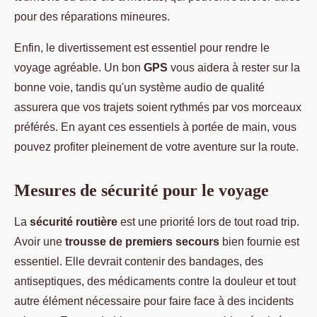
pour des réparations mineures.
Enfin, le divertissement est essentiel pour rendre le
voyage agréable. Un bon
GPS
vous aidera à rester sur la
bonne voie, tandis qu'un système audio de qualité
assurera que vos trajets soient rythmés par vos morceaux
préférés. En ayant ces essentiels à portée de main, vous
pouvez profiter pleinement de votre aventure sur la route.
Mesures de sécurité pour le voyage
La
sécurité routière
est une priorité lors de tout road trip.
Avoir une
trousse de premiers secours
bien fournie est
essentiel. Elle devrait contenir des bandages, des
antiseptiques, des médicaments contre la douleur et tout
autre élément nécessaire pour faire face à des incidents